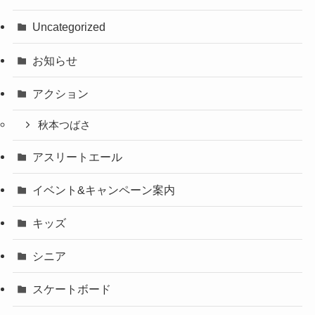
Uncategorized
お知らせ
アクション
秋本つばさ
アスリートエール
イベント&キャンペーン案内
キッズ
シニア
スケートボード