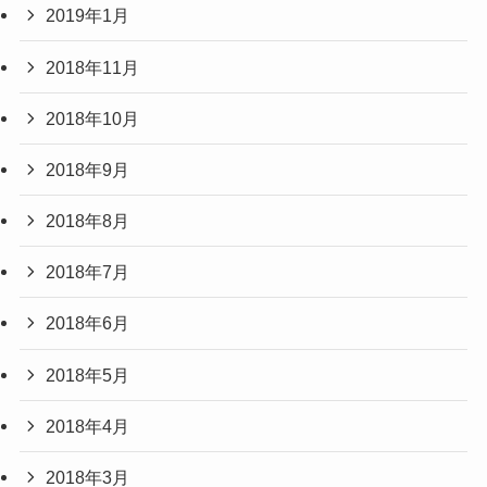
2019年1月
2018年11月
2018年10月
2018年9月
2018年8月
2018年7月
2018年6月
2018年5月
2018年4月
2018年3月