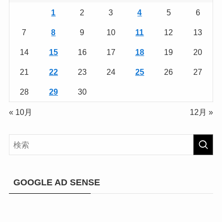
1
2
3
4
5
6
7
8
9
10
11
12
13
14
15
16
17
18
19
20
21
22
23
24
25
26
27
28
29
30
« 10月
12月 »
GOOGLE AD SENSE