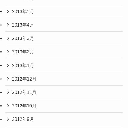
2013年5月
2013年4月
2013年3月
2013年2月
2013年1月
2012年12月
2012年11月
2012年10月
2012年9月