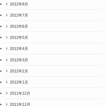
2012年8月
2012年7月
2012年6月
2012年5月
2012年4月
2012年3月
2012年2月
2012年1月
2011年12月
2011年11月