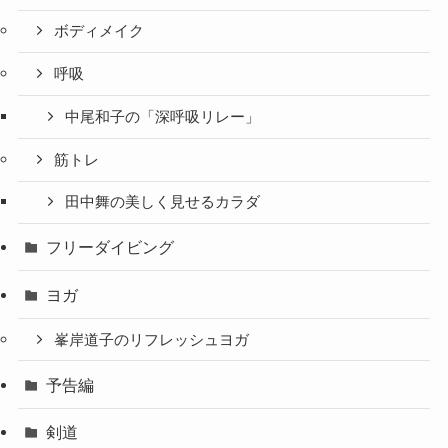
ボディメイク
呼吸
中尾和子の「深呼吸リレー」
筋トレ
田中舞の美しく見せるカラダ
フリーダイビング
ヨガ
峯岸道子のリフレッシュヨガ
予告編
剣道