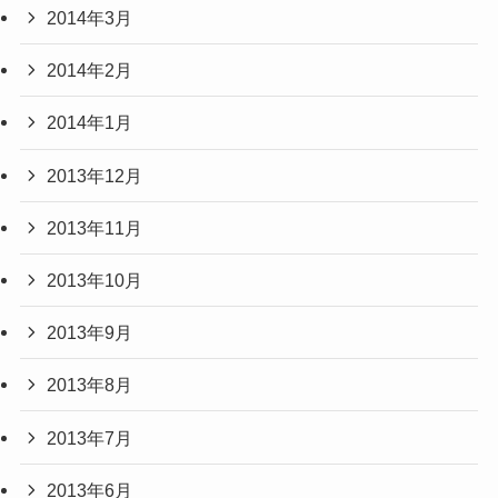
2014年3月
2014年2月
2014年1月
2013年12月
2013年11月
2013年10月
2013年9月
2013年8月
2013年7月
2013年6月