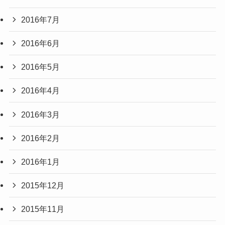
2016年7月
2016年6月
2016年5月
2016年4月
2016年3月
2016年2月
2016年1月
2015年12月
2015年11月