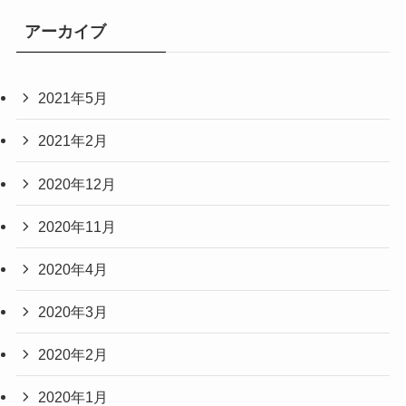
アーカイブ
2021年5月
2021年2月
2020年12月
2020年11月
2020年4月
2020年3月
2020年2月
2020年1月