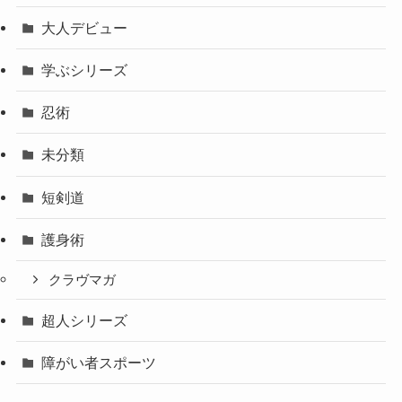
大人デビュー
学ぶシリーズ
忍術
未分類
短剣道
護身術
クラヴマガ
超人シリーズ
障がい者スポーツ