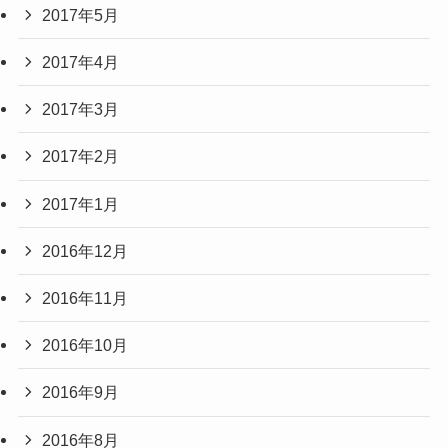
2017年5月
2017年4月
2017年3月
2017年2月
2017年1月
2016年12月
2016年11月
2016年10月
2016年9月
2016年8月