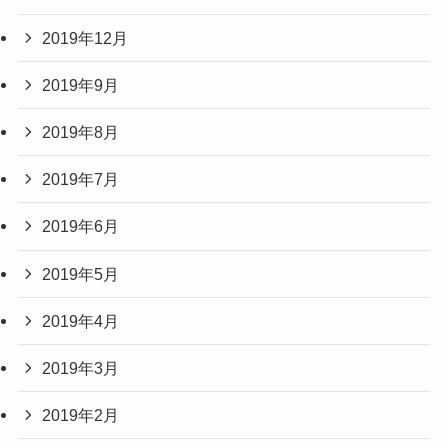
2019年12月
2019年9月
2019年8月
2019年7月
2019年6月
2019年5月
2019年4月
2019年3月
2019年2月