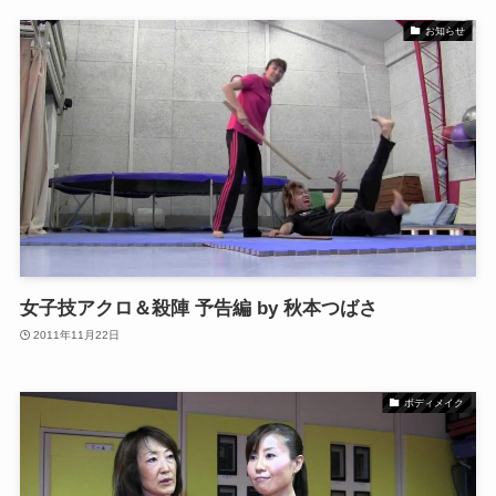
お知らせ
女子技アクロ＆殺陣 予告編 by 秋本つばさ
2011年11月22日
ボディメイク