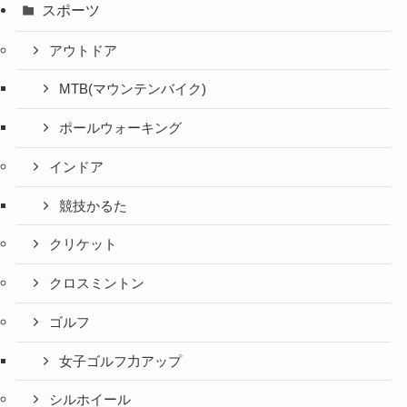
スポーツ
アウトドア
MTB(マウンテンバイク)
ポールウォーキング
インドア
競技かるた
クリケット
クロスミントン
ゴルフ
女子ゴルフ力アップ
シルホイール