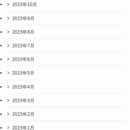
2015年10月
2015年9月
2015年8月
2015年7月
2015年6月
2015年5月
2015年4月
2015年3月
2015年2月
2015年1月