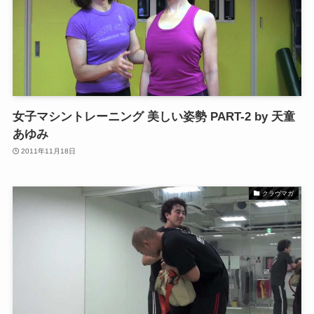
女子マシントレーニング 美しい姿勢 PART-2 by 天童
あゆみ
2011年11月18日
クラヴマガ