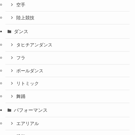
空手
陸上競技
ダンス
タヒチアンダンス
フラ
ポールダンス
リトミック
舞踊
パフォーマンス
エアリアル