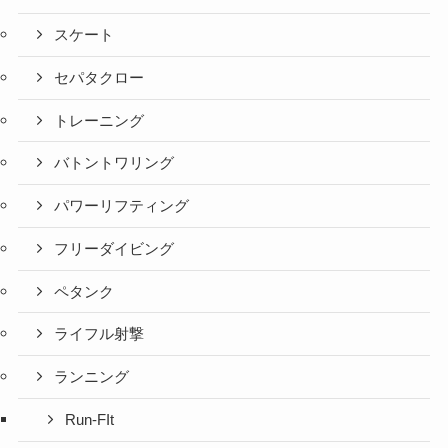
スケート
セパタクロー
トレーニング
バトントワリング
パワーリフティング
フリーダイビング
ペタンク
ライフル射撃
ランニング
Run-FIt