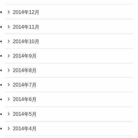
2014年12月
2014年11月
2014年10月
2014年9月
2014年8月
2014年7月
2014年6月
2014年5月
2014年4月