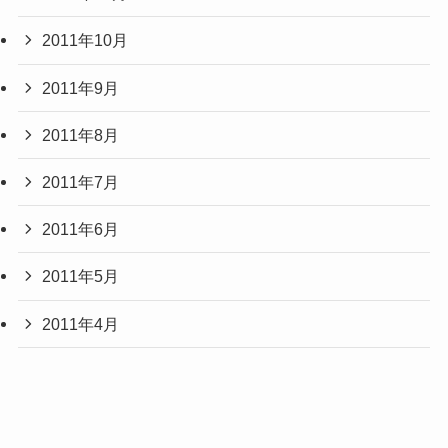
2011年10月
2011年9月
2011年8月
2011年7月
2011年6月
2011年5月
2011年4月