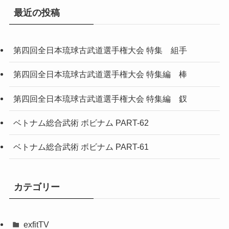
最近の投稿
第四回全日本琉球古武道選手権大会 特集 組手
第四回全日本琉球古武道選手権大会 特集編 棒
第四回全日本琉球古武道選手権大会 特集編 釵
ベトナム総合武術 ボビナム PART-62
ベトナム総合武術 ボビナム PART-61
カテゴリー
exfitTV