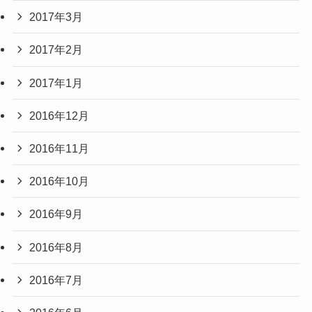
2017年3月
2017年2月
2017年1月
2016年12月
2016年11月
2016年10月
2016年9月
2016年8月
2016年7月