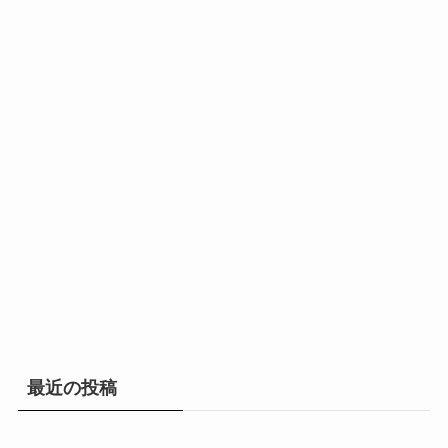
最近の投稿