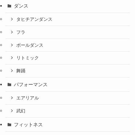
ダンス
タヒチアンダンス
フラ
ポールダンス
リトミック
舞踊
パフォーマンス
エアリアル
武幻
フィットネス