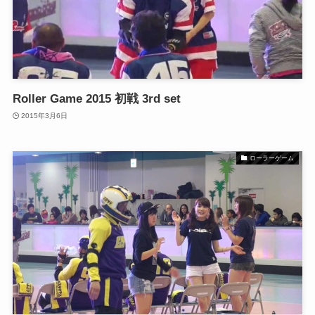
Roller Game 2015 初戦 3rd set
2015年3月6日
ローラーゲーム