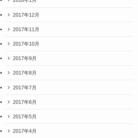
2018年1月
2017年12月
2017年11月
2017年10月
2017年9月
2017年8月
2017年7月
2017年6月
2017年5月
2017年4月