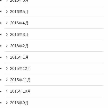
2016年6月
2016年5月
2016年4月
2016年3月
2016年2月
2016年1月
2015年12月
2015年11月
2015年10月
2015年9月