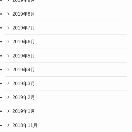
2019年8月
2019年7月
2019年6月
2019年5月
2019年4月
2019年3月
2019年2月
2019年1月
2018年11月