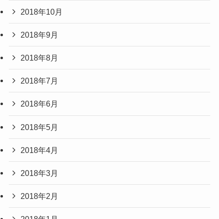
2018年10月
2018年9月
2018年8月
2018年7月
2018年6月
2018年5月
2018年4月
2018年3月
2018年2月