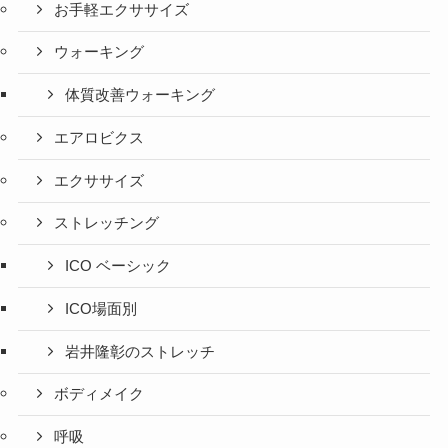
お手軽エクササイズ
ウォーキング
体質改善ウォーキング
エアロビクス
エクササイズ
ストレッチング
ICO ベーシック
ICO場面別
岩井隆彰のストレッチ
ボディメイク
呼吸