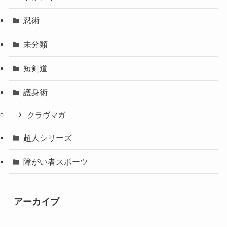
忍術
未分類
短剣道
護身術
クラヴマガ
超人シリーズ
障がい者スポーツ
アーカイブ