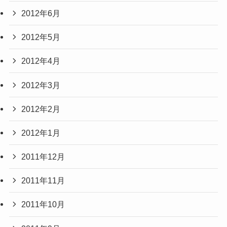
2012年6月
2012年5月
2012年4月
2012年3月
2012年2月
2012年1月
2011年12月
2011年11月
2011年10月