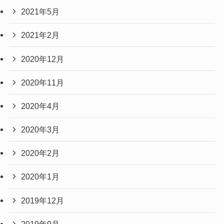
2021年5月
2021年2月
2020年12月
2020年11月
2020年4月
2020年3月
2020年2月
2020年1月
2019年12月
2019年9月