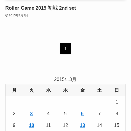
Roller Game 2015 初戦 2nd set
2015年3月3日
1
2015年3月
月
火
水
木
金
土
日
1
2
3
4
5
6
7
8
9
10
11
12
13
14
15