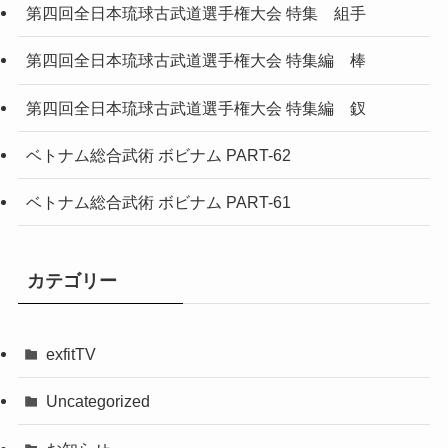
第四回全日本琉球古武道選手権大会 特集 組手
第四回全日本琉球古武道選手権大会 特集編 棒
第四回全日本琉球古武道選手権大会 特集編 釵
ベトナム総合武術 ボビナム PART-62
ベトナム総合武術 ボビナム PART-61
カテゴリー
exfitTV
Uncategorized