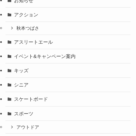
お知らせ
アクション
秋本つばさ
アスリートエール
イベント&キャンペーン案内
キッズ
シニア
スケートボード
スポーツ
アウトドア