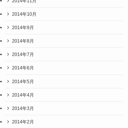
2014年11月
2014年10月
2014年9月
2014年8月
2014年7月
2014年6月
2014年5月
2014年4月
2014年3月
2014年2月