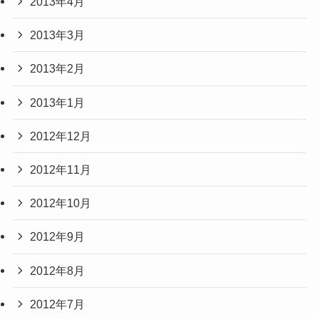
2013年4月
2013年3月
2013年2月
2013年1月
2012年12月
2012年11月
2012年10月
2012年9月
2012年8月
2012年7月