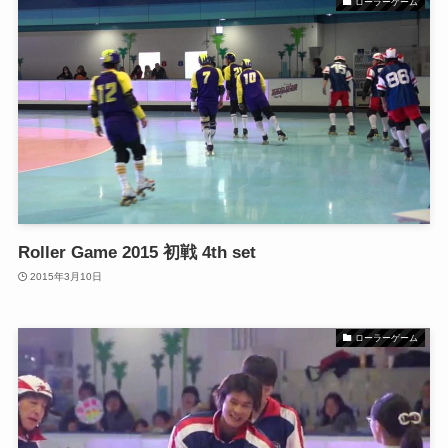
ローラーゲーム
Roller Game 2015 初戦 4th set
2015年3月10日
ローラーゲーム