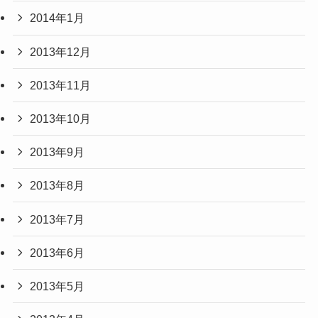
2014年1月
2013年12月
2013年11月
2013年10月
2013年9月
2013年8月
2013年7月
2013年6月
2013年5月