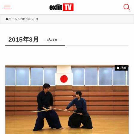
ホーム
2015年
3月
2015年3月
– date –
杖術