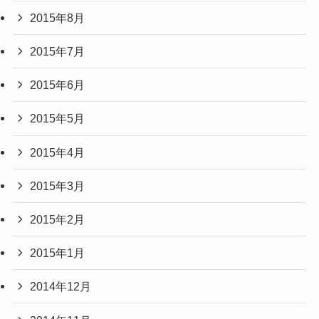
2015年8月
2015年7月
2015年6月
2015年5月
2015年4月
2015年3月
2015年2月
2015年1月
2014年12月