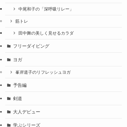
中尾和子の「深呼吸リレー」
筋トレ
田中舞の美しく見せるカラダ
フリーダイビング
ヨガ
峯岸道子のリフレッシュヨガ
予告編
剣道
大人デビュー
学ぶシリーズ