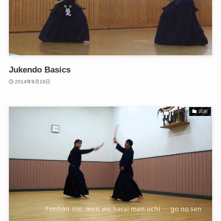
Jukendo Basics
2014年9月19日
武術