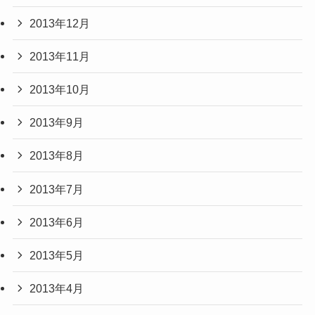
2013年12月
2013年11月
2013年10月
2013年9月
2013年8月
2013年7月
2013年6月
2013年5月
2013年4月