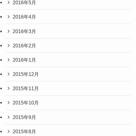
2016年5月
2016年4月
2016年3月
2016年2月
2016年1月
2015年12月
2015年11月
2015年10月
2015年9月
2015年8月