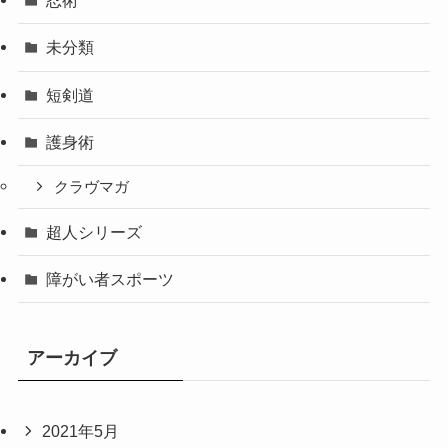
忍術
未分類
短剣道
護身術
クラヴマガ
超人シリーズ
障がい者スポーツ
アーカイブ
2021年5月