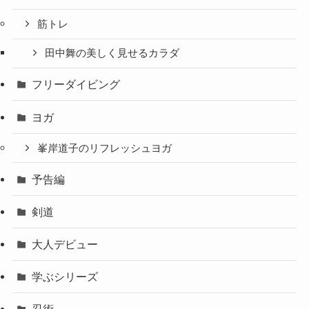
筋トレ
田中舞の美しく見せるカラダ
フリーダイビング
ヨガ
峯岸道子のリフレッシュヨガ
予告編
剣道
大人デビュー
学ぶシリーズ