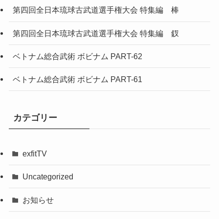
第四回全日本琉球古武道選手権大会 特集編 棒
第四回全日本琉球古武道選手権大会 特集編 釵
ベトナム総合武術 ボビナム PART-62
ベトナム総合武術 ボビナム PART-61
カテゴリー
exfitTV
Uncategorized
お知らせ