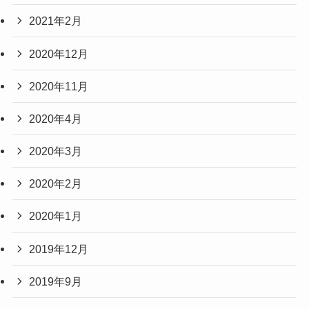
2021年2月
2020年12月
2020年11月
2020年4月
2020年3月
2020年2月
2020年1月
2019年12月
2019年9月