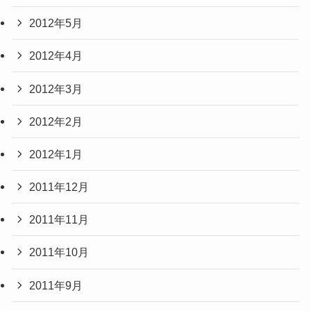
2012年5月
2012年4月
2012年3月
2012年2月
2012年1月
2011年12月
2011年11月
2011年10月
2011年9月