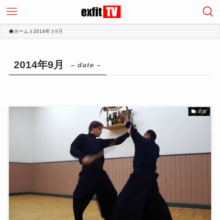
ホーム
2014年
9月
2014年9月
– date –
武術