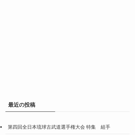
最近の投稿
第四回全日本琉球古武道選手権大会 特集 組手