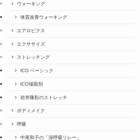
ウォーキング
体質改善ウォーキング
エアロビクス
エクササイズ
ストレッチング
ICO ベーシック
ICO場面別
岩井隆彰のストレッチ
ボディメイク
呼吸
中尾和子の「深呼吸リレー」