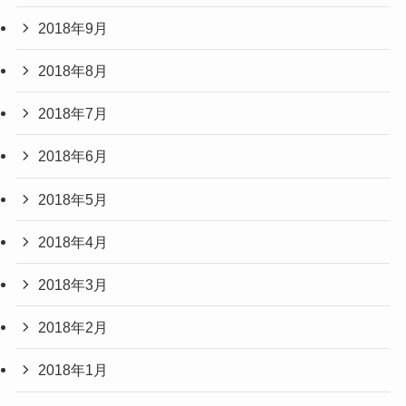
2018年9月
2018年8月
2018年7月
2018年6月
2018年5月
2018年4月
2018年3月
2018年2月
2018年1月