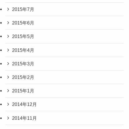
2015年7月
2015年6月
2015年5月
2015年4月
2015年3月
2015年2月
2015年1月
2014年12月
2014年11月