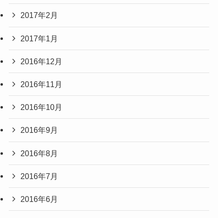
2017年2月
2017年1月
2016年12月
2016年11月
2016年10月
2016年9月
2016年8月
2016年7月
2016年6月