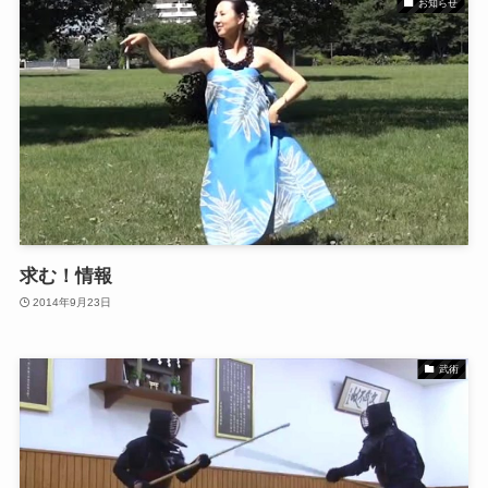
お知らせ
求む！情報
2014年9月23日
武術