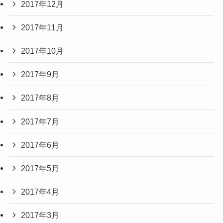
2017年12月
2017年11月
2017年10月
2017年9月
2017年8月
2017年7月
2017年6月
2017年5月
2017年4月
2017年3月