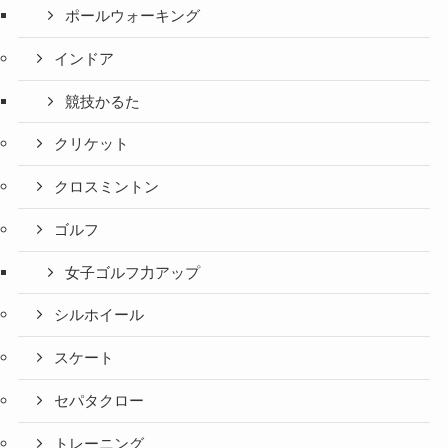
ポールウォーキング
インドア
競技かるた
クリケット
クロスミントン
ゴルフ
女子ゴルフ力アップ
シルホイール
スケート
セパタクロー
トレーニング