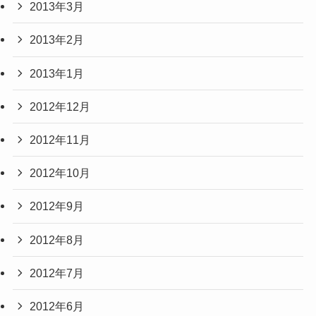
2013年3月
2013年2月
2013年1月
2012年12月
2012年11月
2012年10月
2012年9月
2012年8月
2012年7月
2012年6月