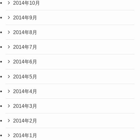
2014年10月
2014年9月
2014年8月
2014年7月
2014年6月
2014年5月
2014年4月
2014年3月
2014年2月
2014年1月