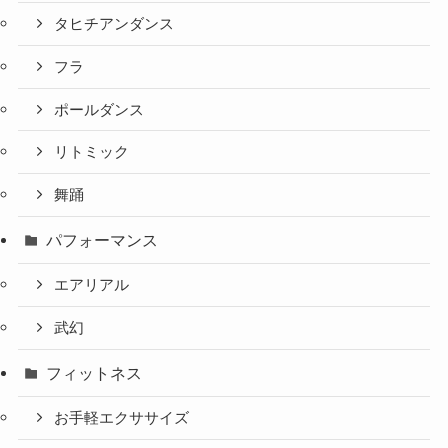
タヒチアンダンス
フラ
ポールダンス
リトミック
舞踊
パフォーマンス
エアリアル
武幻
フィットネス
お手軽エクササイズ