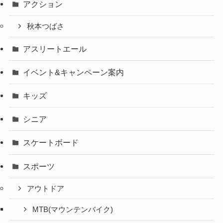
アクション
秋本つばさ
アスリートエール
イベント&キャンペーン案内
キッズ
シニア
スケートボード
スポーツ
アウトドア
MTB(マウンテンバイク)