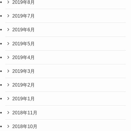
2019年8月
2019年7月
2019年6月
2019年5月
2019年4月
2019年3月
2019年2月
2019年1月
2018年11月
2018年10月