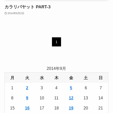
カラリパヤット PART-3
2014年9月2日
1
2014年9月
月
火
水
木
金
土
日
1
2
3
4
5
6
7
8
9
10
11
12
13
14
15
16
17
18
19
20
21