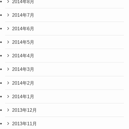
2014年8月
2014年7月
2014年6月
2014年5月
2014年4月
2014年3月
2014年2月
2014年1月
2013年12月
2013年11月