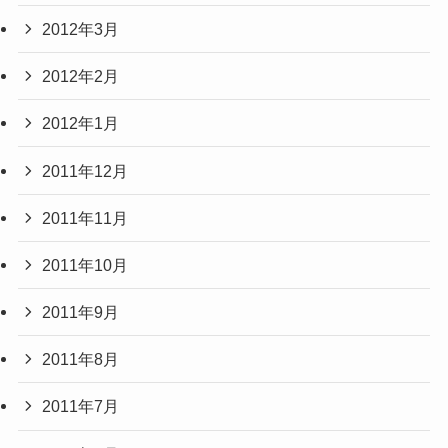
2012年3月
2012年2月
2012年1月
2011年12月
2011年11月
2011年10月
2011年9月
2011年8月
2011年7月