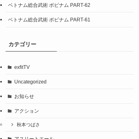
ベトナム総合武術 ボビナム PART-62
ベトナム総合武術 ボビナム PART-61
カテゴリー
exfitTV
Uncategorized
お知らせ
アクション
秋本つばさ
アスリートエール