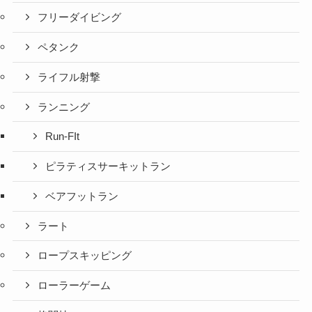
フリーダイビング
ペタンク
ライフル射撃
ランニング
Run-FIt
ピラティスサーキットラン
ベアフットラン
ラート
ロープスキッピング
ローラーゲーム