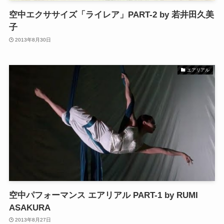
空中エクササイズ「ライレア」PART-2 by 若井田久美
子
2013年8月30日
エアリアル
空中パフォーマンス エアリアル PART-1 by RUMI
ASAKURA
2013年8月27日