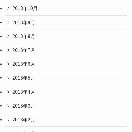
2013年10月
2013年9月
2013年8月
2013年7月
2013年6月
2013年5月
2013年4月
2013年3月
2013年2月