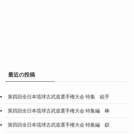
最近の投稿
第四回全日本琉球古武道選手権大会 特集 組手
第四回全日本琉球古武道選手権大会 特集編 棒
第四回全日本琉球古武道選手権大会 特集編 釵