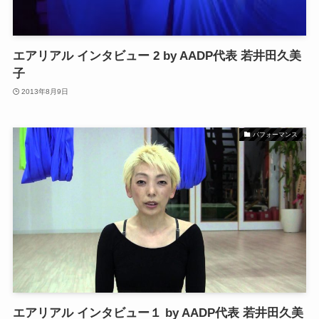
エアリアル インタビュー 2 by AADP代表 若井田久美
子
2013年8月9日
パフォーマンス
エアリアル インタビュー１ by AADP代表 若井田久美