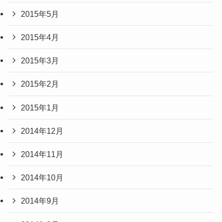
2015年5月
2015年4月
2015年3月
2015年2月
2015年1月
2014年12月
2014年11月
2014年10月
2014年9月