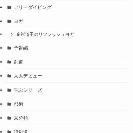
フリーダイビング
ヨガ
峯岸道子のリフレッシュヨガ
予告編
剣道
大人デビュー
学ぶシリーズ
忍術
未分類
短剣道