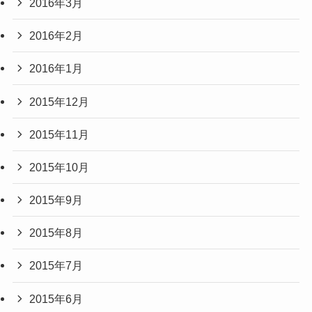
2016年3月
2016年2月
2016年1月
2015年12月
2015年11月
2015年10月
2015年9月
2015年8月
2015年7月
2015年6月