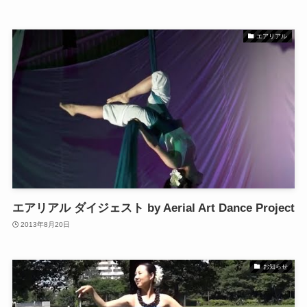
エアリアル
エアリアル ダイジェスト by Aerial Art Dance Project
2013年8月20日
お知らせ