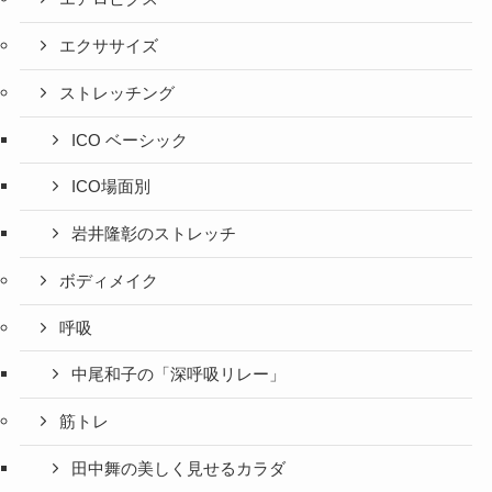
エクササイズ
ストレッチング
ICO ベーシック
ICO場面別
岩井隆彰のストレッチ
ボディメイク
呼吸
中尾和子の「深呼吸リレー」
筋トレ
田中舞の美しく見せるカラダ