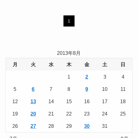
1
2013年8月
月
火
水
木
金
土
日
1
2
3
4
5
6
7
8
9
10
11
12
13
14
15
16
17
18
19
20
21
22
23
24
25
26
27
28
29
30
31