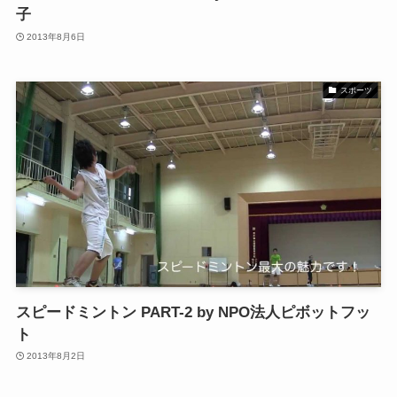
子
2013年8月6日
スポーツ
スピードミントン PART-2 by NPO法人ピボットフッ
ト
2013年8月2日