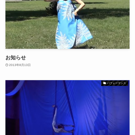
お知らせ
2013年8月13日
パフォーマンス