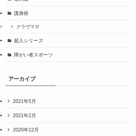
護身術
クラヴマガ
超人シリーズ
障がい者スポーツ
アーカイブ
2021年5月
2021年2月
2020年12月