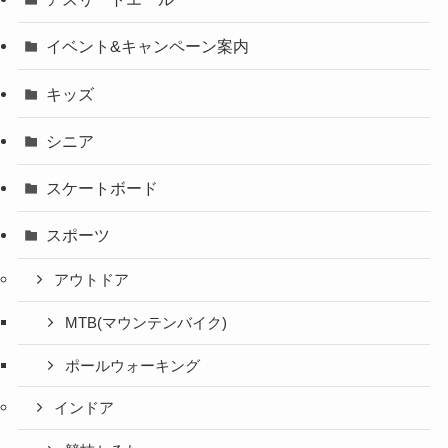
イベント&キャンペーン案内
キッズ
シニア
スケートボード
スポーツ
アウトドア
MTB(マウンテンバイク)
ポールウォーキング
インドア