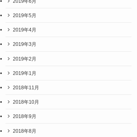
2019年6月
2019年5月
2019年4月
2019年3月
2019年2月
2019年1月
2018年11月
2018年10月
2018年9月
2018年8月