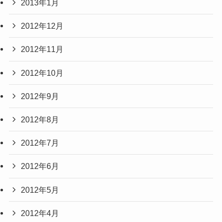
2013年1月
2012年12月
2012年11月
2012年10月
2012年9月
2012年8月
2012年7月
2012年6月
2012年5月
2012年4月