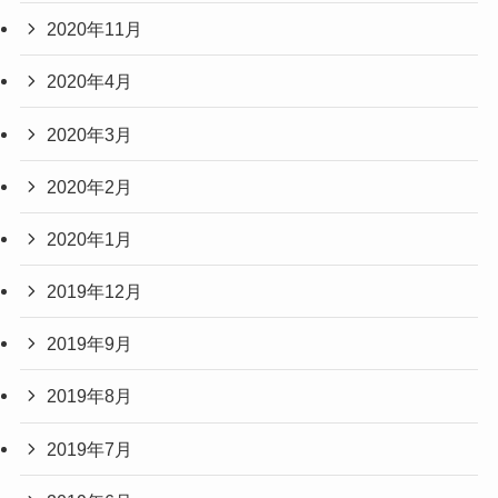
2020年11月
2020年4月
2020年3月
2020年2月
2020年1月
2019年12月
2019年9月
2019年8月
2019年7月