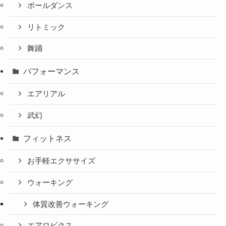
ポールダンス
リトミック
舞踊
パフォーマンス
エアリアル
武幻
フィットネス
お手軽エクササイズ
ウォーキング
体質改善ウォーキング
エアロビクス