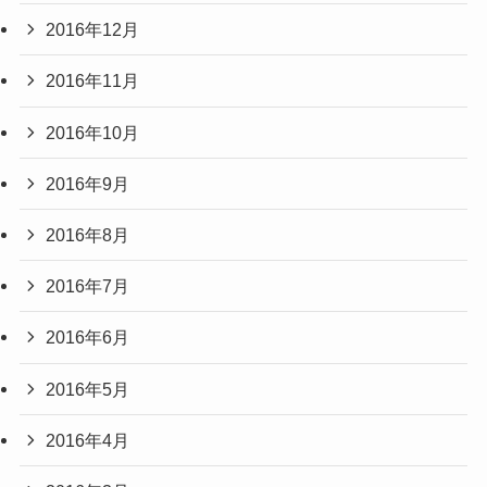
2016年12月
2016年11月
2016年10月
2016年9月
2016年8月
2016年7月
2016年6月
2016年5月
2016年4月