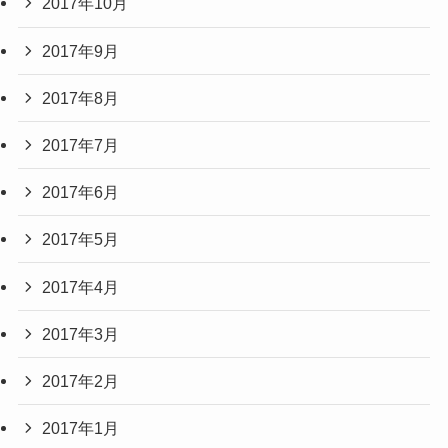
2017年10月
2017年9月
2017年8月
2017年7月
2017年6月
2017年5月
2017年4月
2017年3月
2017年2月
2017年1月