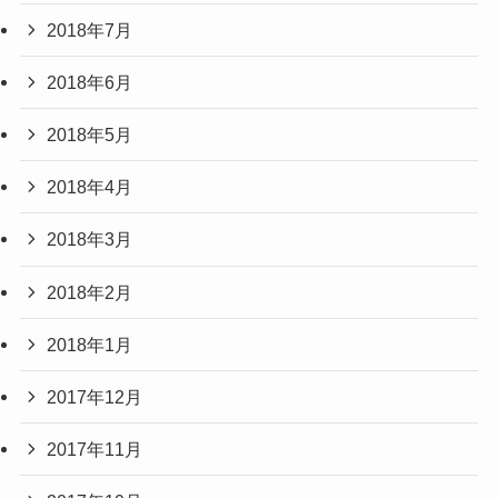
2018年7月
2018年6月
2018年5月
2018年4月
2018年3月
2018年2月
2018年1月
2017年12月
2017年11月