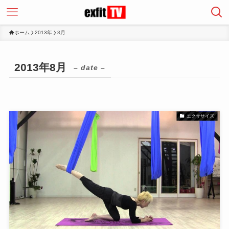
ホーム
2013年
8月
2013年8月
– date –
エクササイズ