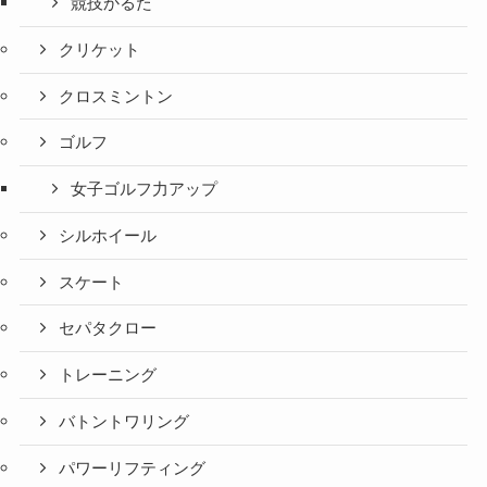
競技かるた
クリケット
クロスミントン
ゴルフ
女子ゴルフ力アップ
シルホイール
スケート
セパタクロー
トレーニング
バトントワリング
パワーリフティング