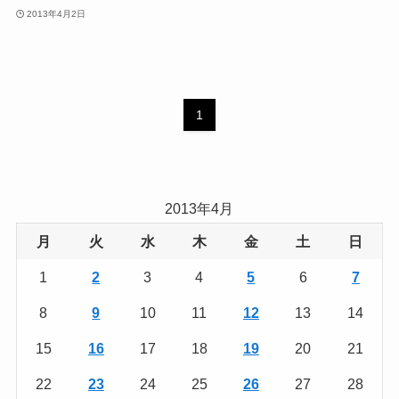
2013年4月2日
1
2013年4月
月
火
水
木
金
土
日
1
2
3
4
5
6
7
8
9
10
11
12
13
14
15
16
17
18
19
20
21
22
23
24
25
26
27
28