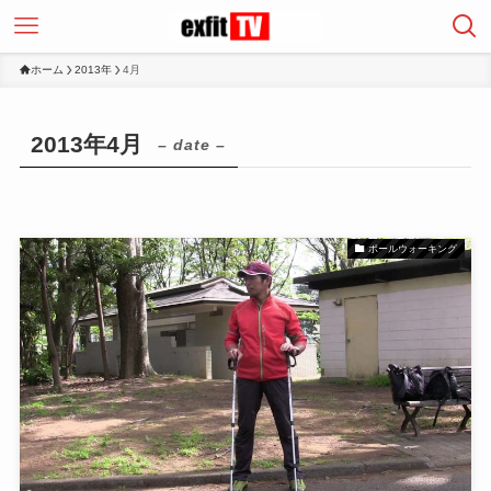
ホーム
2013年
4月
2013年4月
– date –
ポールウォーキング