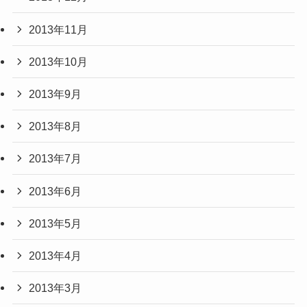
2013年11月
2013年10月
2013年9月
2013年8月
2013年7月
2013年6月
2013年5月
2013年4月
2013年3月