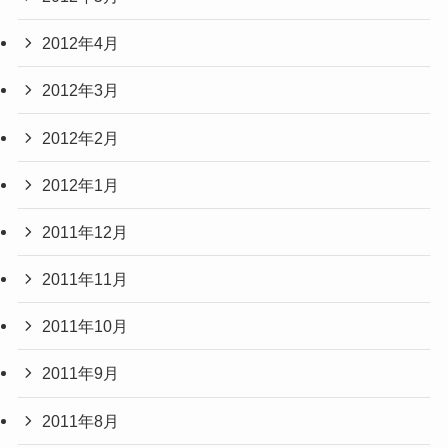
2012年4月
2012年3月
2012年2月
2012年1月
2011年12月
2011年11月
2011年10月
2011年9月
2011年8月