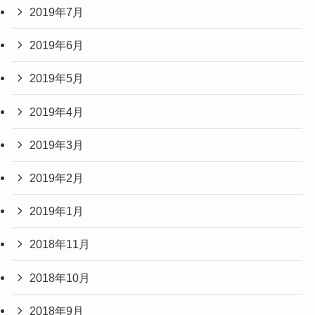
2019年7月
2019年6月
2019年5月
2019年4月
2019年3月
2019年2月
2019年1月
2018年11月
2018年10月
2018年9月