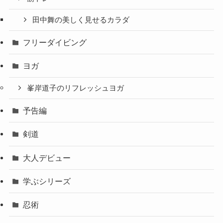
田中舞の美しく見せるカラダ
フリーダイビング
ヨガ
峯岸道子のリフレッシュヨガ
予告編
剣道
大人デビュー
学ぶシリーズ
忍術