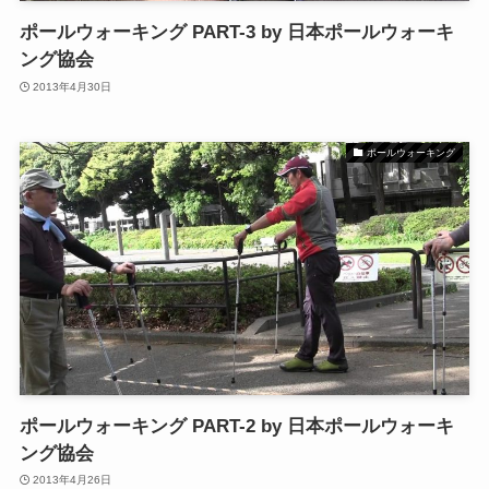
ポールウォーキング PART-3 by 日本ポールウォーキ
ング協会
2013年4月30日
ポールウォーキング
ポールウォーキング PART-2 by 日本ポールウォーキ
ング協会
2013年4月26日