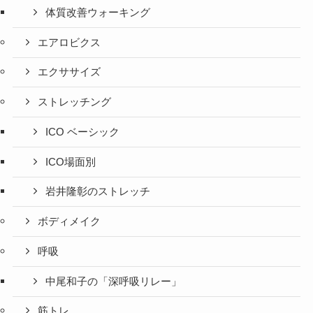
体質改善ウォーキング
エアロビクス
エクササイズ
ストレッチング
ICO ベーシック
ICO場面別
岩井隆彰のストレッチ
ボディメイク
呼吸
中尾和子の「深呼吸リレー」
筋トレ