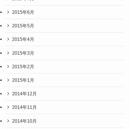
2015年6月
2015年5月
2015年4月
2015年3月
2015年2月
2015年1月
2014年12月
2014年11月
2014年10月