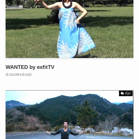
WANTED by exfitTV
2013年4月19日
武幻