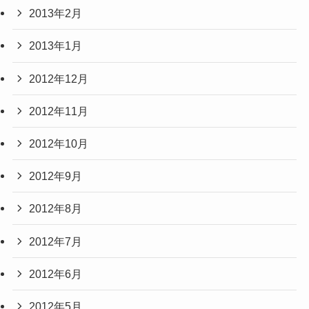
2013年2月
2013年1月
2012年12月
2012年11月
2012年10月
2012年9月
2012年8月
2012年7月
2012年6月
2012年5月