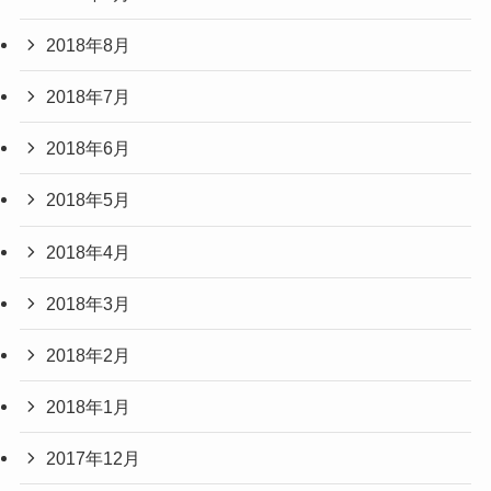
2018年8月
2018年7月
2018年6月
2018年5月
2018年4月
2018年3月
2018年2月
2018年1月
2017年12月