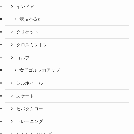
インドア
競技かるた
クリケット
クロスミントン
ゴルフ
女子ゴルフ力アップ
シルホイール
スケート
セパタクロー
トレーニング