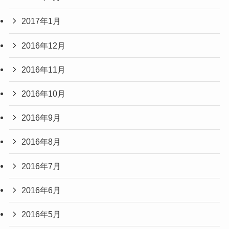
2017年1月
2016年12月
2016年11月
2016年10月
2016年9月
2016年8月
2016年7月
2016年6月
2016年5月