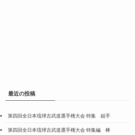
最近の投稿
第四回全日本琉球古武道選手権大会 特集 組手
第四回全日本琉球古武道選手権大会 特集編 棒