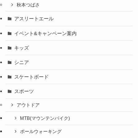
秋本つばさ
アスリートエール
イベント&キャンペーン案内
キッズ
シニア
スケートボード
スポーツ
アウトドア
MTB(マウンテンバイク)
ポールウォーキング