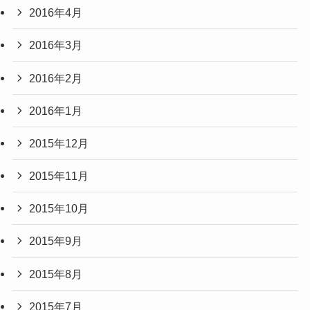
2016年4月
2016年3月
2016年2月
2016年1月
2015年12月
2015年11月
2015年10月
2015年9月
2015年8月
2015年7月