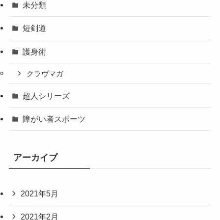
未分類
短剣道
護身術
クラヴマガ
超人シリーズ
障がい者スポーツ
アーカイブ
2021年5月
2021年2月