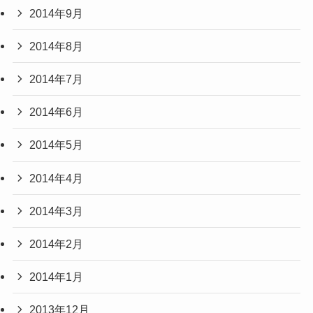
2014年9月
2014年8月
2014年7月
2014年6月
2014年5月
2014年4月
2014年3月
2014年2月
2014年1月
2013年12月