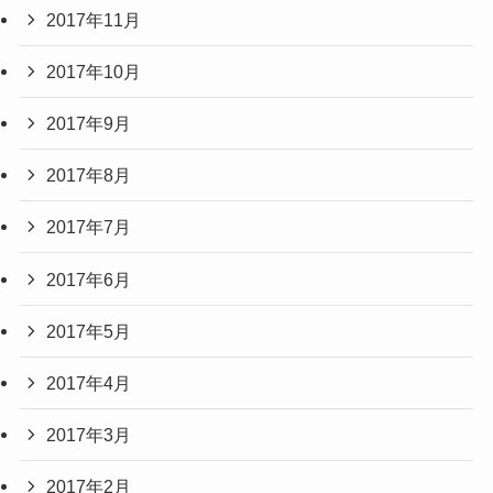
2017年11月
2017年10月
2017年9月
2017年8月
2017年7月
2017年6月
2017年5月
2017年4月
2017年3月
2017年2月