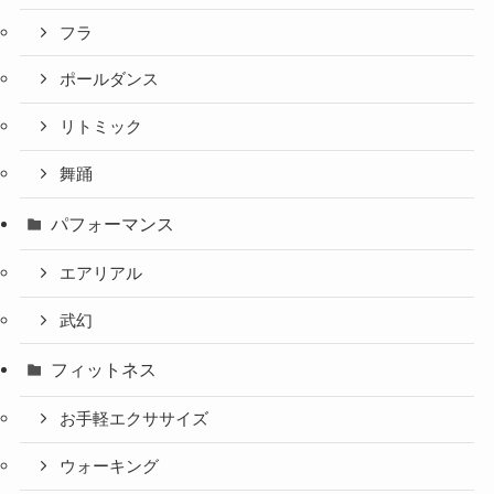
フラ
ポールダンス
リトミック
舞踊
パフォーマンス
エアリアル
武幻
フィットネス
お手軽エクササイズ
ウォーキング