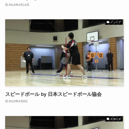
2013年4月12日
インドア
スピードボール by 日本スピードボール協会
2013年4月9日
お知らせ