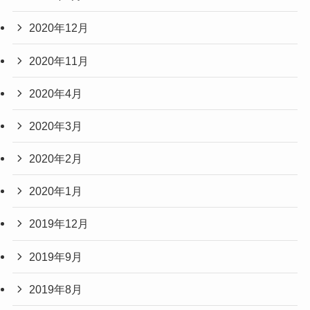
2020年12月
2020年11月
2020年4月
2020年3月
2020年2月
2020年1月
2019年12月
2019年9月
2019年8月