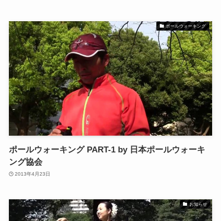
ポールウォーキング
ポールウォーキング PART-1 by 日本ポールウォーキ
ング協会
2013年4月23日
お知らせ