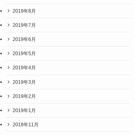
2019年8月
2019年7月
2019年6月
2019年5月
2019年4月
2019年3月
2019年2月
2019年1月
2018年11月