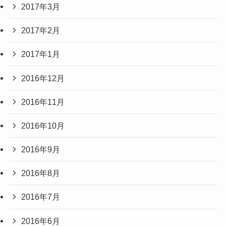
2017年3月
2017年2月
2017年1月
2016年12月
2016年11月
2016年10月
2016年9月
2016年8月
2016年7月
2016年6月