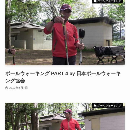
ポールウォーキング
ポールウォーキング PART-4 by 日本ポールウォーキ
ング協会
2013年5月7日
ポールウォーキング