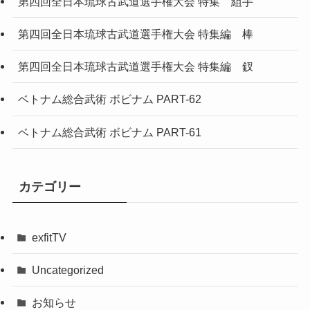
第四回全日本琉球古武道選手権大会 特集 組手
第四回全日本琉球古武道選手権大会 特集編 棒
第四回全日本琉球古武道選手権大会 特集編 釵
ベトナム総合武術 ボビナム PART-62
ベトナム総合武術 ボビナム PART-61
カテゴリー
exfitTV
Uncategorized
お知らせ