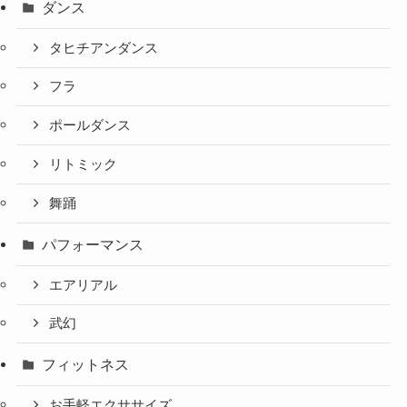
ダンス
タヒチアンダンス
フラ
ポールダンス
リトミック
舞踊
パフォーマンス
エアリアル
武幻
フィットネス
お手軽エクササイズ