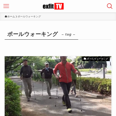
ホーム
ポールウォーキング
ポールウォーキング
– tag –
ポールウォーキング