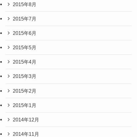
2015年8月
2015年7月
2015年6月
2015年5月
2015年4月
2015年3月
2015年2月
2015年1月
2014年12月
2014年11月