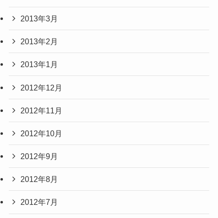
2013年3月
2013年2月
2013年1月
2012年12月
2012年11月
2012年10月
2012年9月
2012年8月
2012年7月