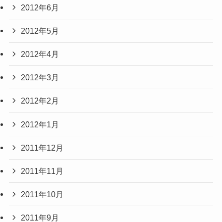
2012年6月
2012年5月
2012年4月
2012年3月
2012年2月
2012年1月
2011年12月
2011年11月
2011年10月
2011年9月