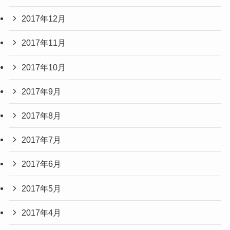
2017年12月
2017年11月
2017年10月
2017年9月
2017年8月
2017年7月
2017年6月
2017年5月
2017年4月