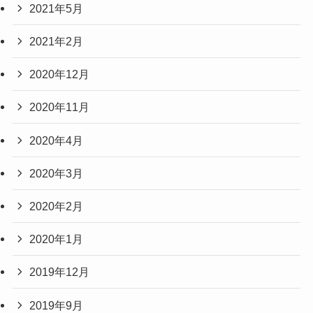
2021年5月
2021年2月
2020年12月
2020年11月
2020年4月
2020年3月
2020年2月
2020年1月
2019年12月
2019年9月