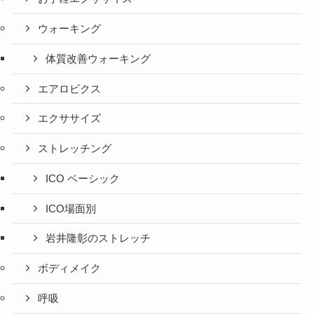
ウォーキング
体質改善ウォーキング
エアロビクス
エクササイズ
ストレッチング
ICO ベーシック
ICO場面別
岩井隆彰のストレッチ
ボディメイク
呼吸