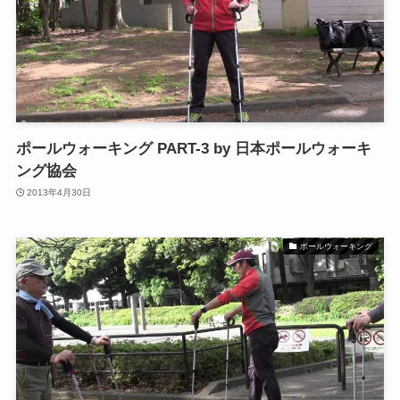
ポールウォーキング PART-3 by 日本ポールウォーキ
ング協会
2013年4月30日
ポールウォーキング