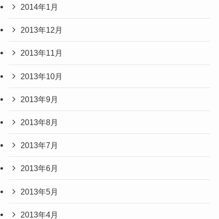
2014年1月
2013年12月
2013年11月
2013年10月
2013年9月
2013年8月
2013年7月
2013年6月
2013年5月
2013年4月