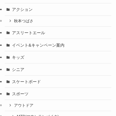
アクション
秋本つばさ
アスリートエール
イベント&キャンペーン案内
キッズ
シニア
スケートボード
スポーツ
アウトドア