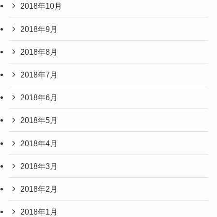
2018年10月
2018年9月
2018年8月
2018年7月
2018年6月
2018年5月
2018年4月
2018年3月
2018年2月
2018年1月