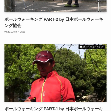
ポールウォーキング PART-2 by 日本ポールウォーキ
ング協会
2013年4月26日
ポールウォーキング
ポールウォーキング PART-1 by 日本ポールウォーキ