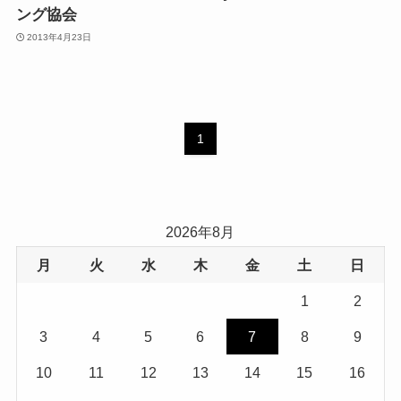
ング協会
2013年4月23日
1
2026年8月
月
火
水
木
金
土
日
1
2
3
4
5
6
7
8
9
10
11
12
13
14
15
16