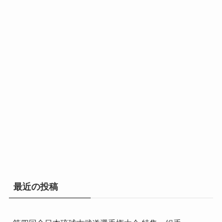
最近の投稿