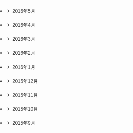
2016年5月
2016年4月
2016年3月
2016年2月
2016年1月
2015年12月
2015年11月
2015年10月
2015年9月