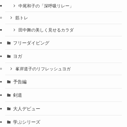
中尾和子の「深呼吸リレー」
筋トレ
田中舞の美しく見せるカラダ
フリーダイビング
ヨガ
峯岸道子のリフレッシュヨガ
予告編
剣道
大人デビュー
学ぶシリーズ