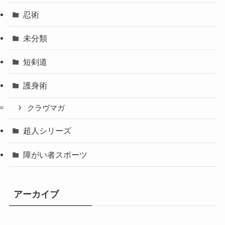
忍術
未分類
短剣道
護身術
クラヴマガ
超人シリーズ
障がい者スポーツ
アーカイブ