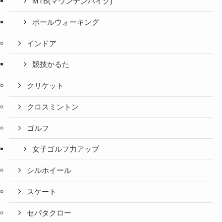
MTB(マウンテンバイク)
ポールウォーキング
インドア
競技かるた
クリケット
クロスミントン
ゴルフ
女子ゴルフ力アップ
シルホイール
スケート
セパタクロー