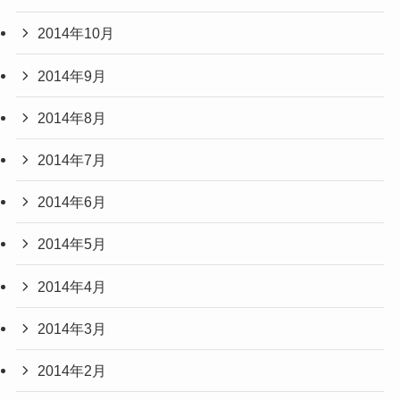
2014年10月
2014年9月
2014年8月
2014年7月
2014年6月
2014年5月
2014年4月
2014年3月
2014年2月