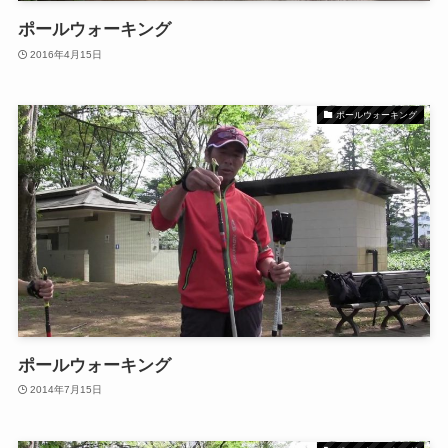
ポールウォーキング
2016年4月15日
ポールウォーキング
ポールウォーキング
2014年7月15日