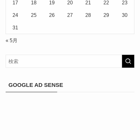
17
18
19
20
21
22
23
24
25
26
27
28
29
30
31
« 5月
GOOGLE AD SENSE