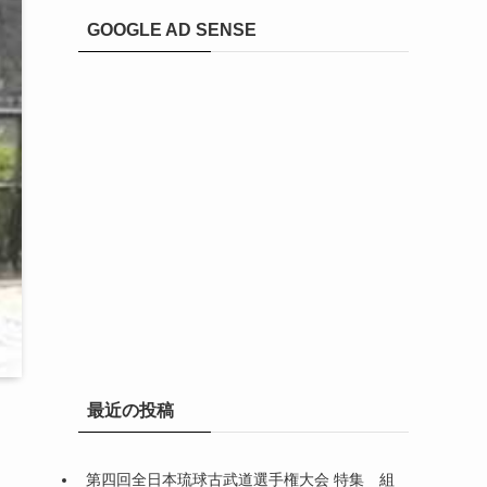
GOOGLE AD SENSE
最近の投稿
第四回全日本琉球古武道選手権大会 特集 組