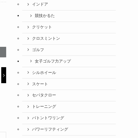
インドア
競技かるた
クリケット
クロスミントン
ゴルフ
女子ゴルフ力アップ
シルホイール
スケート
セパタクロー
トレーニング
バトントワリング
パワーリフティング