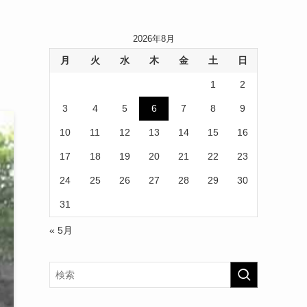
2026年8月
月
火
水
木
金
土
日
1
2
3
4
5
6
7
8
9
10
11
12
13
14
15
16
17
18
19
20
21
22
23
24
25
26
27
28
29
30
31
« 5月