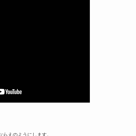
ならえのようにします。