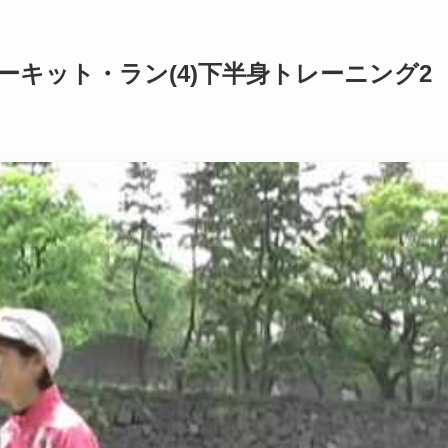
ーキット・ラン(4)下半身トレーニング2