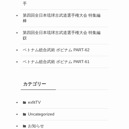
手
第四回全日本琉球古武道選手権大会 特集編
棒
第四回全日本琉球古武道選手権大会 特集編
釵
ベトナム総合武術 ボビナム PART-62
ベトナム総合武術 ボビナム PART-61
カテゴリー
exfitTV
Uncategorized
お知らせ