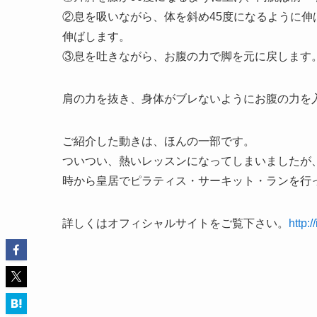
②息を吸いながら、体を斜め45度になるように
伸ばします。
③息を吐きながら、お腹の力で脚を元に戻します
肩の力を抜き、身体がブレないようにお腹の力を
ご紹介した動きは、ほんの一部です。
ついつい、熱いレッスンになってしまいましたが
時から皇居でピラティス・サーキット・ランを行
詳しくはオフィシャルサイトをご覧下さい。
http: