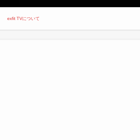
exfit TVについて