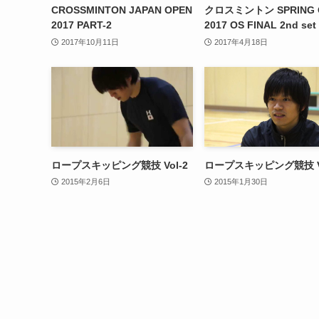
CROSSMINTON JAPAN OPEN
クロスミントン SPRING 
2017 PART-2
2017 OS FINAL 2nd set
2017年10月11日
2017年4月18日
ロープスキッピング競技 Vol-2
ロープスキッピング競技 Vo
2015年2月6日
2015年1月30日