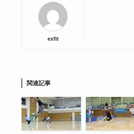
exfit
関連記事