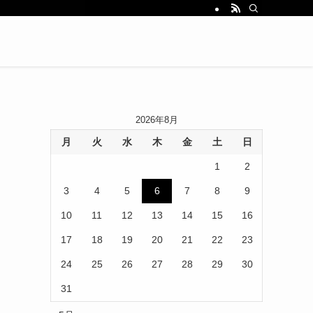
2026年8月
月
火
水
木
金
土
日
1
2
3
4
5
6
7
8
9
10
11
12
13
14
15
16
17
18
19
20
21
22
23
24
25
26
27
28
29
30
31