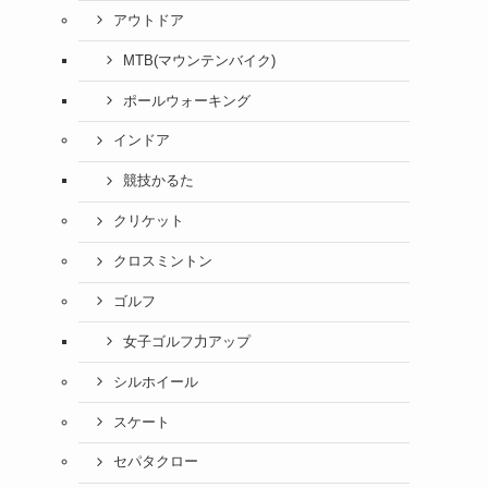
アウトドア
MTB(マウンテンバイク)
ポールウォーキング
インドア
競技かるた
クリケット
クロスミントン
ゴルフ
女子ゴルフ力アップ
シルホイール
スケート
セパタクロー