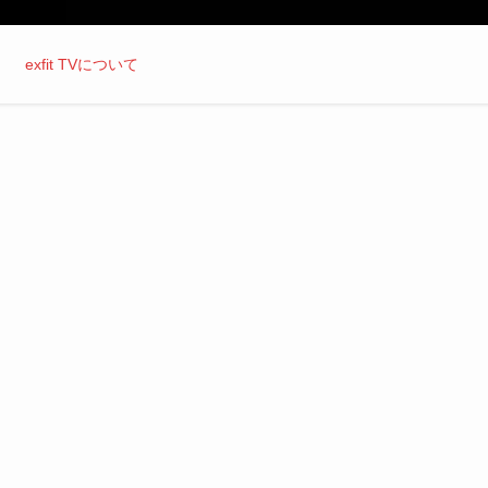
exfit TVについて