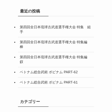
最近の投稿
第四回全日本琉球古武道選手権大会 特集 組
手
第四回全日本琉球古武道選手権大会 特集編
棒
第四回全日本琉球古武道選手権大会 特集編
釵
ベトナム総合武術 ボビナム PART-62
ベトナム総合武術 ボビナム PART-61
カテゴリー