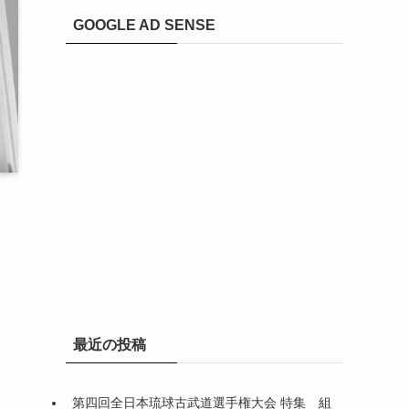
GOOGLE AD SENSE
最近の投稿
第四回全日本琉球古武道選手権大会 特集 組