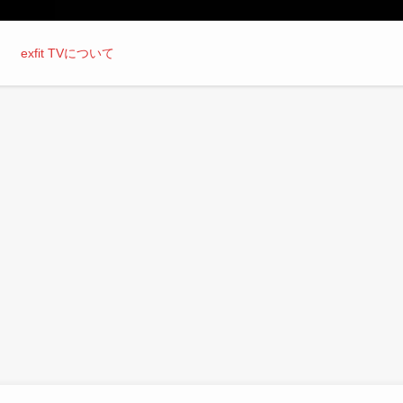
exfit TVについて