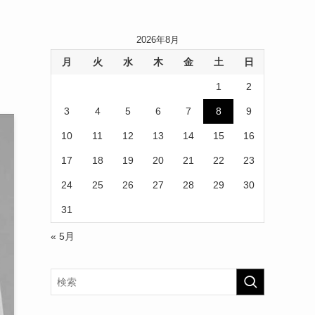
2026年8月
月
火
水
木
金
土
日
1
2
3
4
5
6
7
8
9
10
11
12
13
14
15
16
17
18
19
20
21
22
23
24
25
26
27
28
29
30
31
« 5月