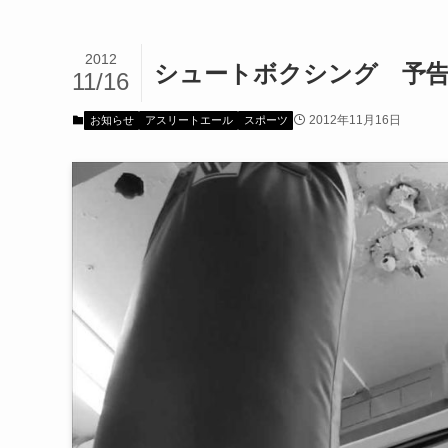
2012
シュートボクシング 予告編
11/16
2012年11月16日
お知らせ
アスリートエール
スポーツ