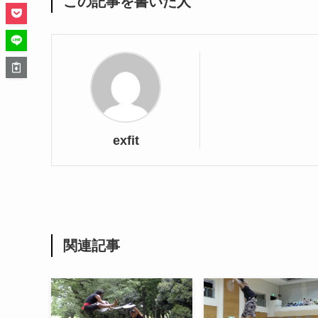
この記事を書いた人
exfit
関連記事