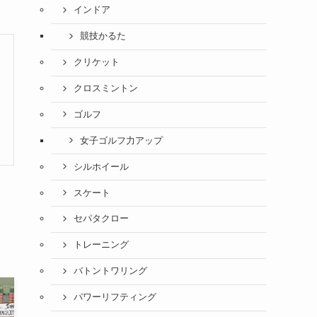
インドア
競技かるた
クリケット
クロスミントン
ゴルフ
女子ゴルフ力アップ
シルホイール
スケート
セパタクロー
トレーニング
バトントワリング
パワーリフティング