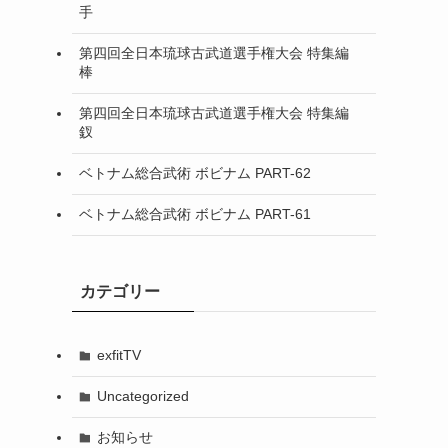
手
第四回全日本琉球古武道選手権大会 特集編
棒
第四回全日本琉球古武道選手権大会 特集編
釵
ベトナム総合武術 ボビナム PART-62
ベトナム総合武術 ボビナム PART-61
カテゴリー
exfitTV
Uncategorized
お知らせ