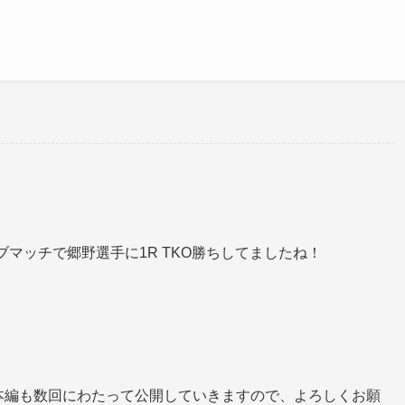
ブマッチで郷野選手に1R TKO勝ちしてましたね！
本編も数回にわたって公開していきますので、よろしくお願