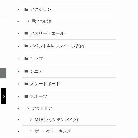
アクション
秋本つばさ
アスリートエール
イベント&キャンペーン案内
キッズ
シニア
スケートボード
スポーツ
アウトドア
MTB(マウンテンバイク)
ポールウォーキング