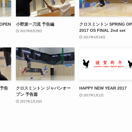
 OPEN
小野派一刀流 予告編
クロスミントン SPRING OP
2017 OS FINAL 2nd set
2017年8月29日
2017年4月18日
 予告
クロスミントン ジャパンオー
HAPPY NEW YEAR 2017
プン 予告篇
2017年1月1日
2017年1月10日