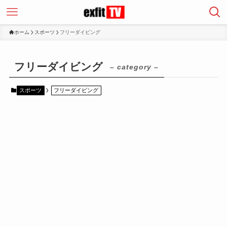
ホーム
スポーツ
フリーダイビング
フリーダイビング
– category –
スポーツ
フリーダイビング