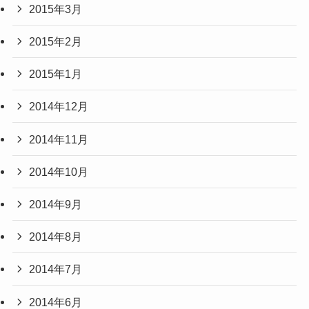
2015年3月
2015年2月
2015年1月
2014年12月
2014年11月
2014年10月
2014年9月
2014年8月
2014年7月
2014年6月