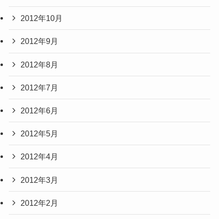
2012年10月
2012年9月
2012年8月
2012年7月
2012年6月
2012年5月
2012年4月
2012年3月
2012年2月