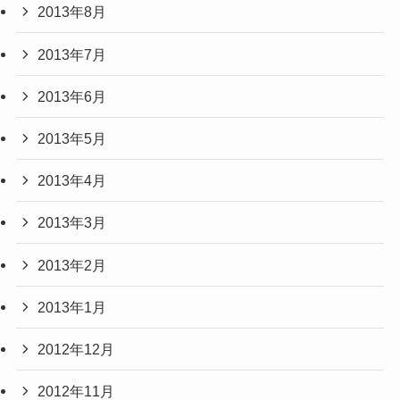
2013年8月
2013年7月
2013年6月
2013年5月
2013年4月
2013年3月
2013年2月
2013年1月
2012年12月
2012年11月