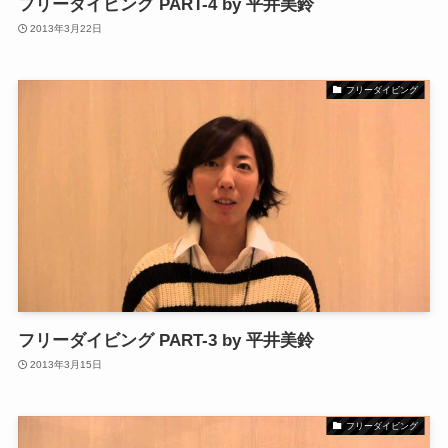
フリーダイビング PART-4 by 平井美鈴
2013年3月22日
フリーダイビング
フリーダイビング PART-3 by 平井美鈴
2013年3月15日
フリーダイビング