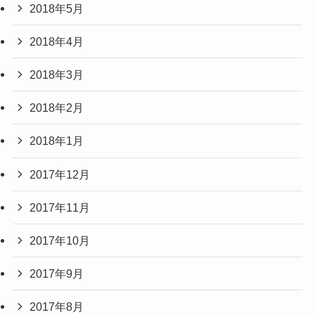
2018年5月
2018年4月
2018年3月
2018年2月
2018年1月
2017年12月
2017年11月
2017年10月
2017年9月
2017年8月