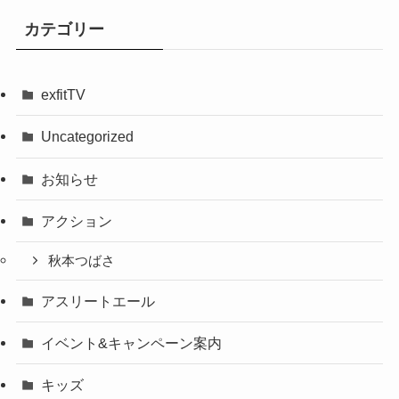
カテゴリー
exfitTV
Uncategorized
お知らせ
アクション
秋本つばさ
アスリートエール
イベント&キャンペーン案内
キッズ