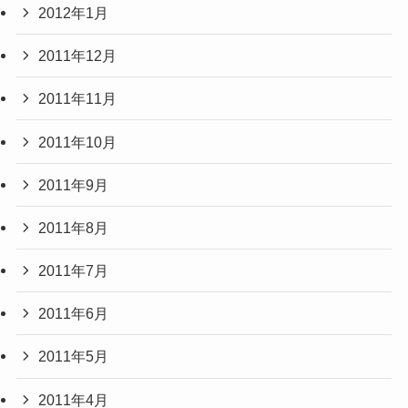
2012年1月
2011年12月
2011年11月
2011年10月
2011年9月
2011年8月
2011年7月
2011年6月
2011年5月
2011年4月