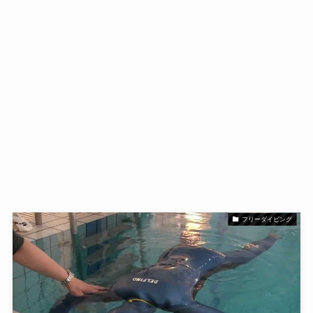
フリーダイビング