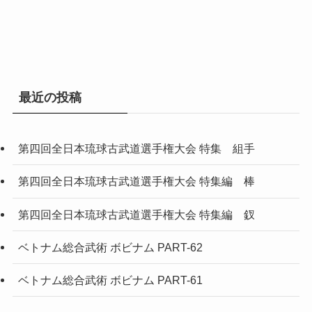
最近の投稿
第四回全日本琉球古武道選手権大会 特集 組手
第四回全日本琉球古武道選手権大会 特集編 棒
第四回全日本琉球古武道選手権大会 特集編 釵
ベトナム総合武術 ボビナム PART-62
ベトナム総合武術 ボビナム PART-61