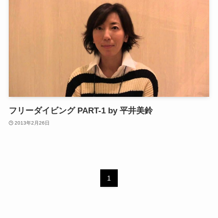
フリーダイビング PART-1 by 平井美鈴
2013年2月26日
1