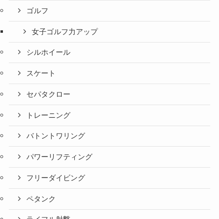
ゴルフ
女子ゴルフ力アップ
シルホイール
スケート
セパタクロー
トレーニング
バトントワリング
パワーリフティング
フリーダイビング
ペタンク