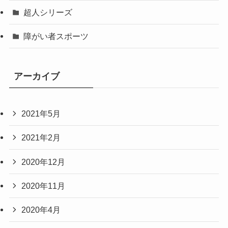
超人シリーズ
障がい者スポーツ
アーカイブ
2021年5月
2021年2月
2020年12月
2020年11月
2020年4月