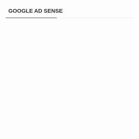
GOOGLE AD SENSE