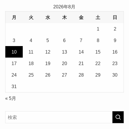
2026年8月
月
火
水
木
金
土
日
1
2
3
4
5
6
7
8
9
10
11
12
13
14
15
16
17
18
19
20
21
22
23
24
25
26
27
28
29
30
31
« 5月