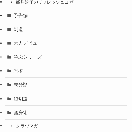
峯岸道子のリフレッシュヨガ
予告編
剣道
大人デビュー
学ぶシリーズ
忍術
未分類
短剣道
護身術
クラヴマガ