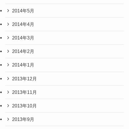
2014年5月
2014年4月
2014年3月
2014年2月
2014年1月
2013年12月
2013年11月
2013年10月
2013年9月