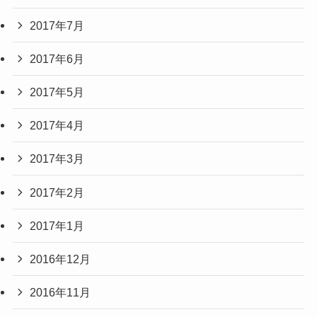
2017年7月
2017年6月
2017年5月
2017年4月
2017年3月
2017年2月
2017年1月
2016年12月
2016年11月