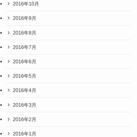
2016年10月
2016年9月
2016年8月
2016年7月
2016年6月
2016年5月
2016年4月
2016年3月
2016年2月
2016年1月