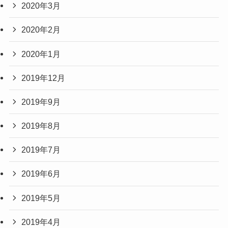
2020年3月
2020年2月
2020年1月
2019年12月
2019年9月
2019年8月
2019年7月
2019年6月
2019年5月
2019年4月