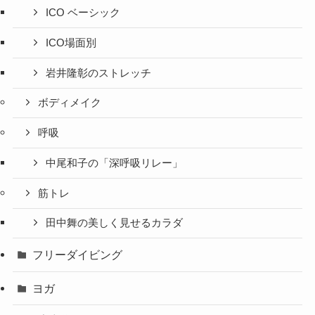
ICO ベーシック
ICO場面別
岩井隆彰のストレッチ
ボディメイク
呼吸
中尾和子の「深呼吸リレー」
筋トレ
田中舞の美しく見せるカラダ
フリーダイビング
ヨガ