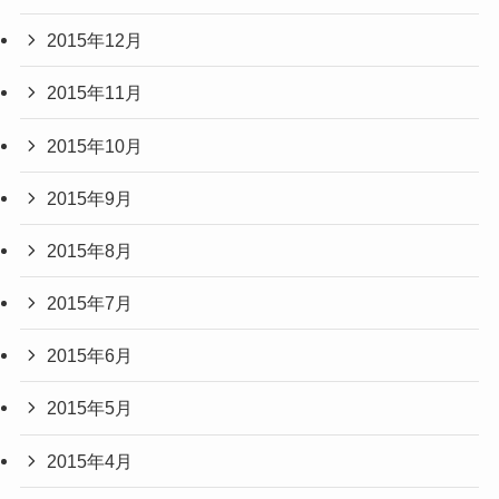
2015年12月
2015年11月
2015年10月
2015年9月
2015年8月
2015年7月
2015年6月
2015年5月
2015年4月