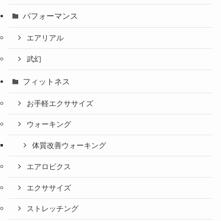
パフォーマンス
エアリアル
武幻
フィットネス
お手軽エクササイズ
ウォーキング
体質改善ウォーキング
エアロビクス
エクササイズ
ストレッチング