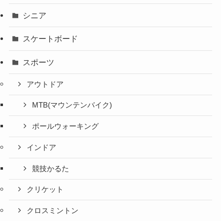
シニア
スケートボード
スポーツ
アウトドア
MTB(マウンテンバイク)
ポールウォーキング
インドア
競技かるた
クリケット
クロスミントン