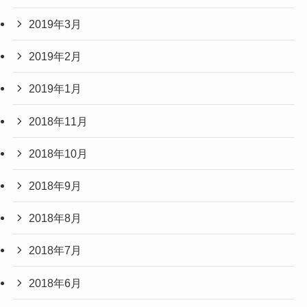
2019年3月
2019年2月
2019年1月
2018年11月
2018年10月
2018年9月
2018年8月
2018年7月
2018年6月