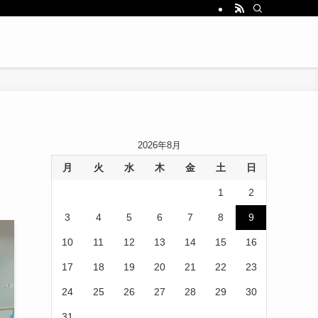
2026年8月
月
火
水
木
金
土
日
1
2
3
4
5
6
7
8
9
10
11
12
13
14
15
16
17
18
19
20
21
22
23
24
25
26
27
28
29
30
31