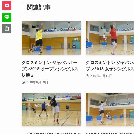
関連記事
クロスミントン ジャパンオー
クロスミントン ジャパン
プン2018 オープンシングルス
プン2018 女子シングル
決勝 2
2018年6月12日
2018年6月19日