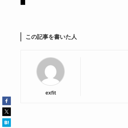
この記事を書いた人
exfit