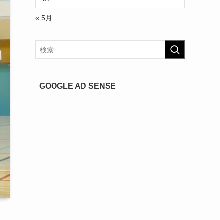
« 5月
GOOGLE AD SENSE