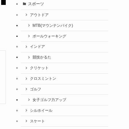
スポーツ
アウトドア
MTB(マウンテンバイク)
ポールウォーキング
インドア
競技かるた
クリケット
クロスミントン
ゴルフ
女子ゴルフ力アップ
シルホイール
スケート