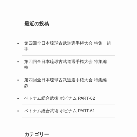
」
最近の投稿
第四回全日本琉球古武道選手権大会 特集 組
手
第四回全日本琉球古武道選手権大会 特集編
棒
第四回全日本琉球古武道選手権大会 特集編
釵
ベトナム総合武術 ボビナム PART-62
ベトナム総合武術 ボビナム PART-61
カテゴリー