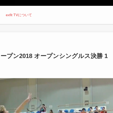
exfit TVについて
プン2018 オープンシングルス決勝 1