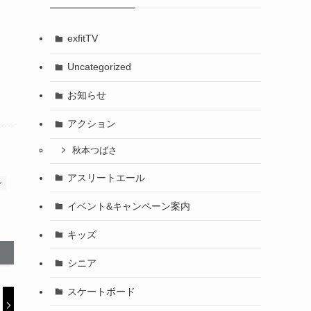
exfitTV
Uncategorized
お知らせ
アクション
秋本つばさ
アスリートエール
ン
イベント&キャンペーン案内
キッズ
シニア
スケートボード