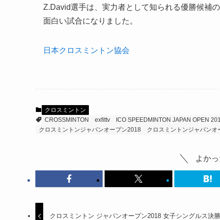
Z.David選手は、実力者として知られる優勝候補
面白い試合になりました。
日本クロスミントン協会
クロスミントン
CROSSMINTON
exfittv
ICO SPEEDMINTON JAPAN OPEN 20
クロスミントンジャパンオープン2018
クロスミントンジャパンオ
よかっ
クロスミントン ジャパンオープン2018 女子シングルス決勝