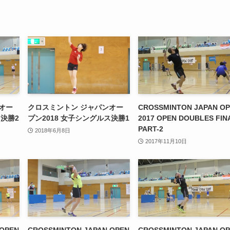
オー
クロスミントン ジャパンオー
CROSSMINTON JAPAN O
ス決勝2
プン2018 女子シングルス決勝1
2017 OPEN DOUBLES FIN
PART-2
2018年6月8日
2017年11月10日